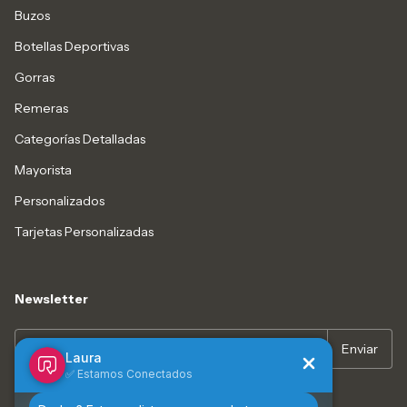
Buzos
Botellas Deportivas
Gorras
Remeras
Categorías Detalladas
Mayorista
Personalizados
Tarjetas Personalizadas
Newsletter