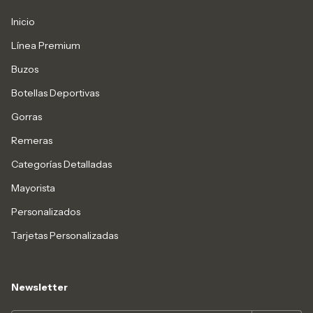
Inicio
Línea Premium
Buzos
Botellas Deportivas
Gorras
Remeras
Categorías Detalladas
Mayorista
Personalizados
Tarjetas Personalizadas
Newsletter