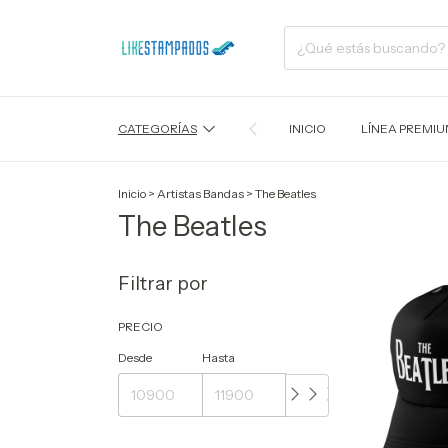
CATEGORÍAS
INICIO
LÍNEA PREMI
Inicio
>
Artistas Bandas
>
The Beatles
The Beatles
Filtrar por
PRECIO
Desde
Hasta