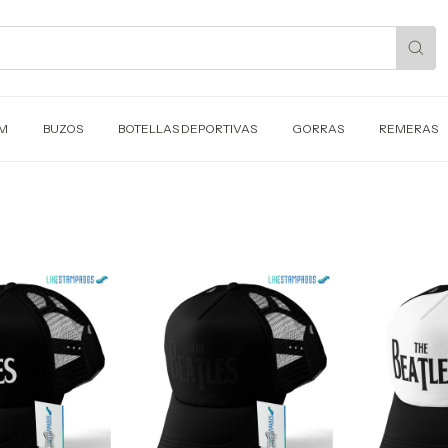
UM
BUZOS
BOTELLAS DEPORTIVAS
GORRAS
REMERAS