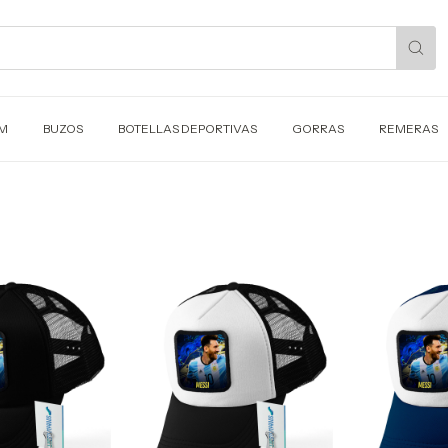
UM
BUZOS
BOTELLAS DEPORTIVAS
GORRAS
REMERAS