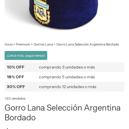
Inicio
>
Premium
>
Gorros Lana
>
Gorro Lana Selección Argentina Bordado
¡Llevá más, pagá menos!
10% OFF
comprando 3 unidades o más
18% OFF
comprando 5 unidades o más
30% OFF
comprando 12 unidades o más
+20 vendidos
Gorro Lana Selección Argentina
Bordado