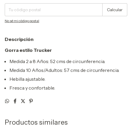
Calcular
No sé mi código postal
Descripción
Gorra estilo Trucker
Medida 2 a 8 Años: 52 cms de circunferencia.
Medida 10 Años/Adultos: 57 cms de circunferencia.
Hebilla ajustable.
Fresca y confortable.
Productos similares