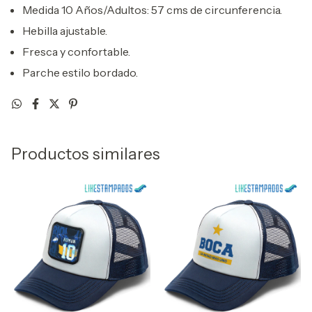
Medida 10 Años/Adultos: 57 cms de circunferencia.
Hebilla ajustable.
Fresca y confortable.
Parche estilo bordado.
Productos similares