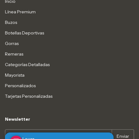
Inicio
Línea Premium
Buzos
Botellas Deportivas
Gorras
Remeras
Categorías Detalladas
Mayorista
Personalizados
Tarjetas Personalizadas
Newsletter